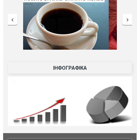
ІНФОГРАФІКА