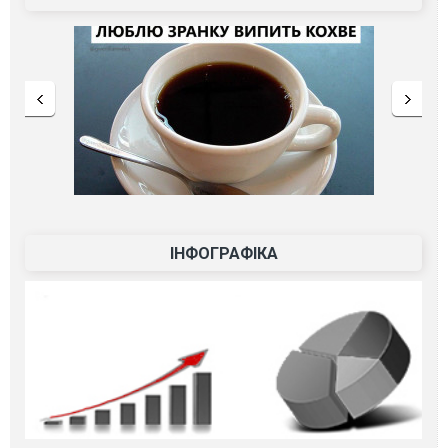
ІНФОГРАФІКА