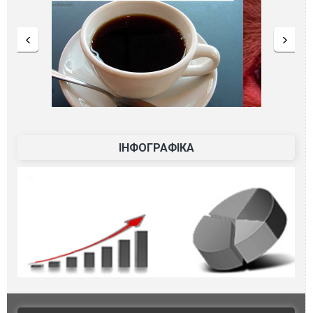
ІНФОГРАФІКА