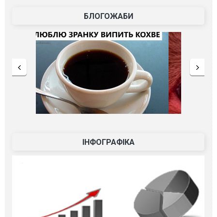
БЛОГОЖАБИ
ІНФОГРАФІКА