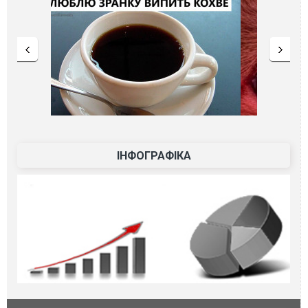
ІНФОГРАФІКА