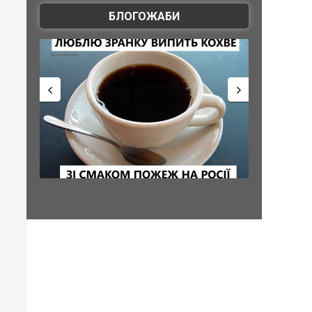
БЛОГОЖАБИ