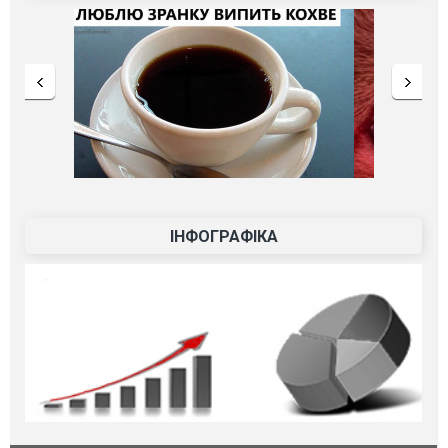
ІНФОГРАФІКА