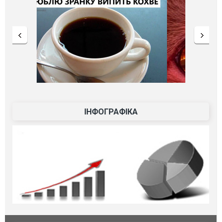
ІНФОГРАФІКА