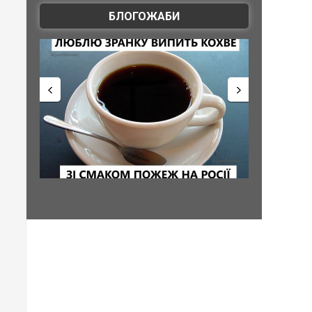
БЛОГОЖАБИ