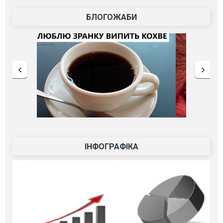
БЛОГОЖАБИ
ІНФОГРАФІКА