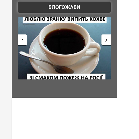
БЛОГОЖАБИ