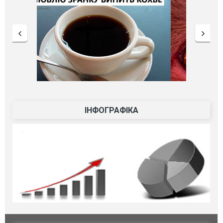
ІНФОГРАФІКА