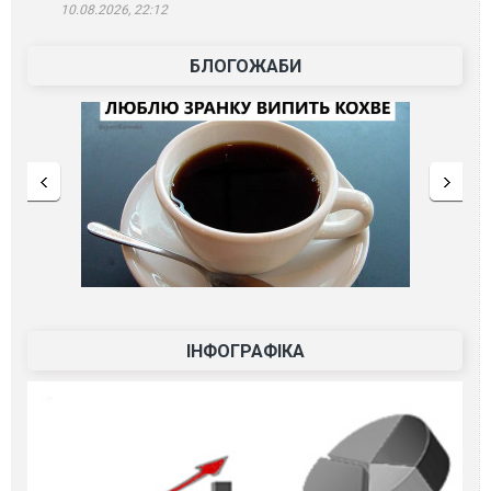
10.08.2026, 22:12
БЛОГОЖАБИ
ІНФОГРАФІКА