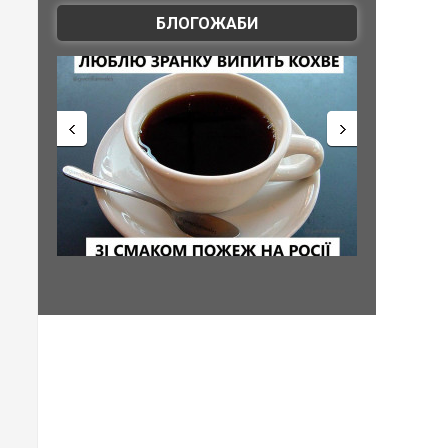
БЛОГОЖАБИ