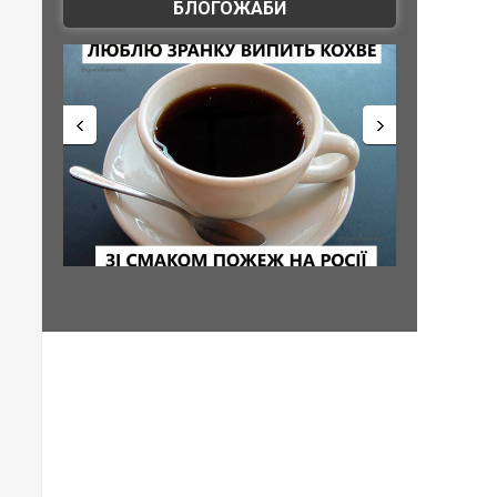
БЛОГОЖАБИ