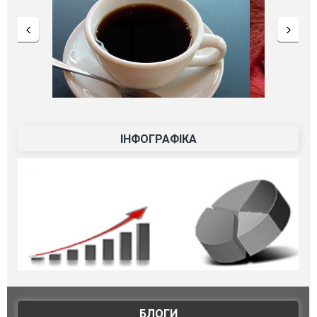
ІНФОГРАФІКА
БЛОГИ