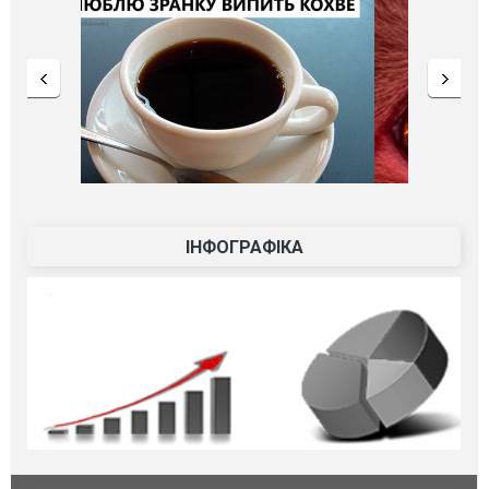
ІНФОГРАФІКА