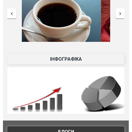
ІНФОГРАФІКА
БЛОГИ