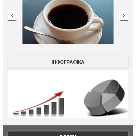
ІНФОГРАФІКА