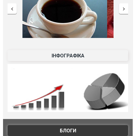
ІНФОГРАФІКА
БЛОГИ