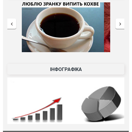
ІНФОГРАФІКА