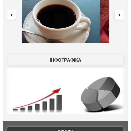
ІНФОГРАФІКА