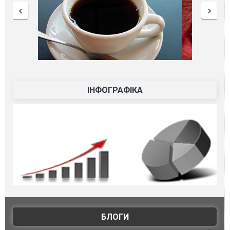
ІНФОГРАФІКА
БЛОГИ