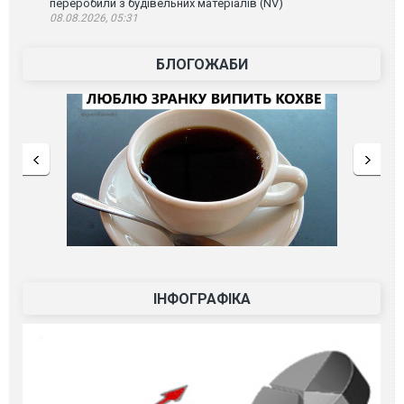
переробили з будівельних матеріалів (NV)
08.08.2026, 05:31
БЛОГОЖАБИ
ІНФОГРАФІКА