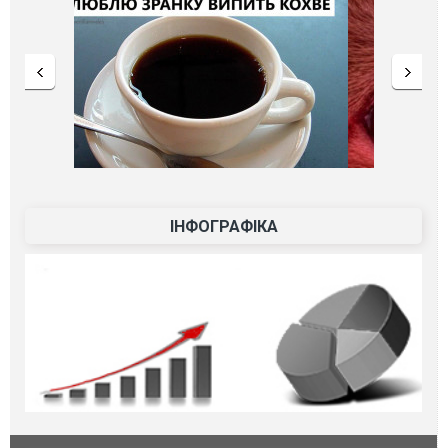
ІНФОГРАФІКА