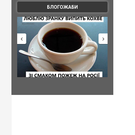
БЛОГОЖАБИ