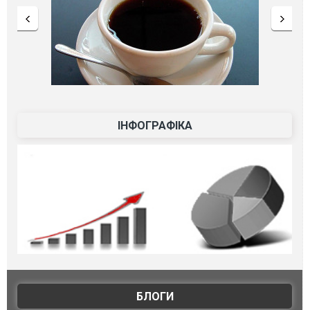
ІНФОГРАФІКА
БЛОГИ