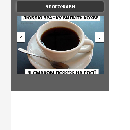
БЛОГОЖАБИ