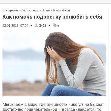
Вся правда з блогосфери
»
Новини блогосфери
»
Как помочь подростку полюбить себя
•
•
22.01.2018, 07:04
3425
0
Мы живем в мире, где внешность никогда не бывает
достаточно привлекательной — всегда «найдется что