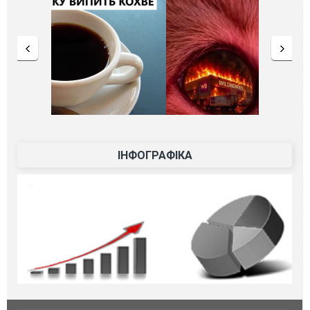
ІНФОГРАФІКА