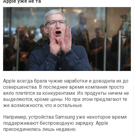
Apple уже не та
Apple всегда брала чужие наработки и доводила их до
совершенства. В последнее время компания просто
вяло плетётся за конкурентами. Их продукты ничем не
выделяются, кроме цены. Но при этом предлагают те
же возможности, что и остальные.
Например, устройства Samsung уже некоторое время
поддерживают беспроводную зарядку. Apple
присоединилась лишь недавно.