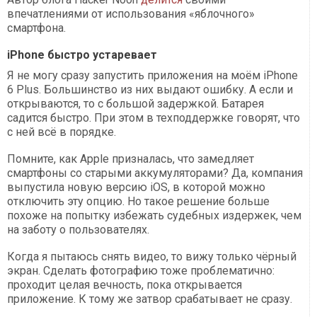
впечатлениями от использования «яблочного»
смартфона.
iPhone быстро устаревает
Я не могу сразу запустить приложения на моём iPhone
6 Plus. Большинство из них выдают ошибку. А если и
открываются, то с большой задержкой. Батарея
садится быстро. При этом в техподдержке говорят, что
с ней всё в порядке.
Помните, как Apple призналась, что замедляет
смартфоны со старыми аккумуляторами? Да, компания
выпустила новую версию iOS, в которой можно
отключить эту опцию. Но такое решение больше
похоже на попытку избежать судебных издержек, чем
на заботу о пользователях.
Когда я пытаюсь снять видео, то вижу только чёрный
экран. Сделать фотографию тоже проблематично:
проходит целая вечность, пока открывается
приложение. К тому же затвор срабатывает не сразу.