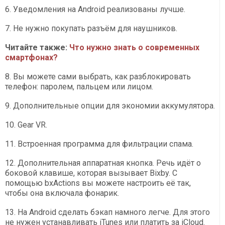
6. Уведомления на Android реализованы лучше.
7. Не нужно покупать разъём для наушников.
Читайте также:
Что нужно знать о современных
смартфонах?
8. Вы можете сами выбрать, как разблокировать
телефон: паролем, пальцем или лицом.
9. Дополнительные опции для экономии аккумулятора.
10. Gear VR.
11. Встроенная программа для фильтрации спама.
12. Дополнительная аппаратная кнопка. Речь идёт о
боковой клавише, которая вызывает Bixby. С
помощью bxActions вы можете настроить её так,
чтобы она включала фонарик.
13. На Android сделать бэкап намного легче. Для этого
не нужен устанавливать iTunes или платить за iCloud.