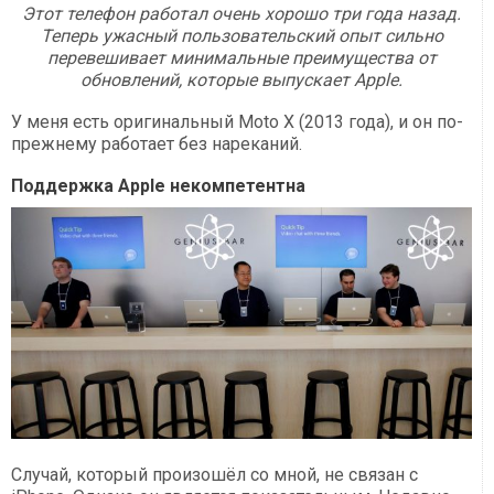
Этот телефон работал очень хорошо три года назад.
Теперь ужасный пользовательский опыт сильно
перевешивает минимальные преимущества от
обновлений, которые выпускает Apple.
У меня есть оригинальный Moto X (2013 года), и он по-
прежнему работает без нареканий.
Поддержка Apple некомпетентна
Случай, который произошёл со мной, не связан с