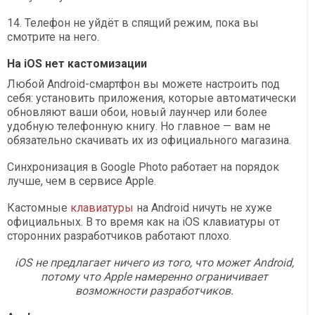
14. Телефон не уйдёт в спящий режим, пока вы
смотрите на него.
На iOS нет кастомизации
Любой Android-смартфон вы можете настроить под
себя: установить приложения, которые автоматически
обновляют ваши обои, новый лаунчер или более
удобную телефонную книгу. Но главное — вам не
обязательно скачивать их из официального магазина.
Синхронизация в Google Photo работает на порядок
лучше, чем в сервисе Apple.
Кастомные
клавиатуры
на Android ничуть не хуже
официальных. В то время как на iOS клавиатуры от
сторонних разработчиков работают плохо.
iOS не предлагает ничего из того, что может Android,
потому что Apple намеренно ограничивает
возможности разработчиков.