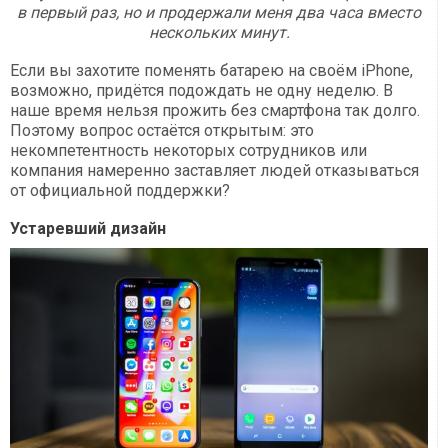
в первый раз, но и продержали меня два часа вместо
нескольких минут.
Если вы захотите поменять батарею на своём iPhone,
возможно, придётся подождать не одну неделю. В
наше время нельзя прожить без смартфона так долго.
Поэтому вопрос остаётся открытым: это
некомпетентность некоторых сотрудников или
компания намеренно заставляет людей отказываться
от официальной поддержки?
Устаревший дизайн