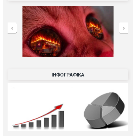
ІНФОГРАФІКА