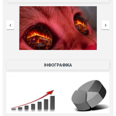
ІНФОГРАФІКА