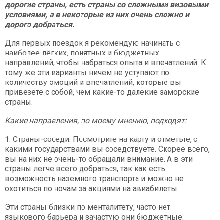
дорогие страны, есть страны со сложными визовыми
условиями, а в некоторые из них очень сложно и
дорого добраться.
Для первых поездок я рекомендую начинать с
наиболее лёгких, понятных и бюджетных
направлений, чтобы набраться опыта и впечатлений. К
тому же эти варианты ничем не уступают по
количеству эмоций и впечатлений, которые вы
привезете с собой, чем какие-то далекие заморские
страны.
Какие направления, по моему мнению, подходят:
1. Страны-соседи. Посмотрите на карту и отметьте, с
какими государствами вы соседствуете. Скорее всего,
вы на них не очень-то обращали внимание. А в эти
страны легче всего добраться, так как есть
возможность наземного транспорта и можно не
охотиться по ночам за акциями на авиабилеты.
Эти страны близки по менталитету, часто нет
языкового барьера и зачастую они бюджетные.