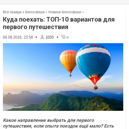
Вся правда з блогосфери
»
Новини блогосфери
»
Куда поехать: ТОП-10 вариантов для
первого путешествия
•
•
04.09.2019, 23:58
1033
0
Какое направление выбрать для первого
путешествия, если опыта поездок ещё мало? Есть