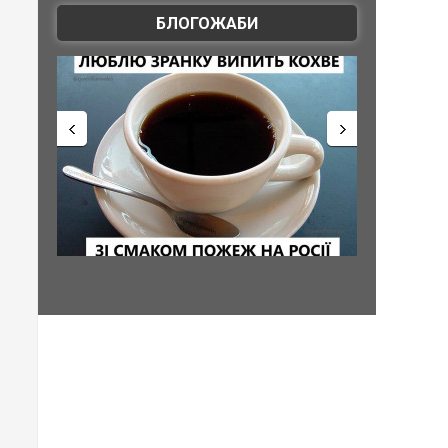
БЛОГОЖАБИ