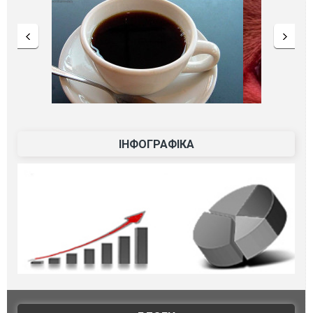
ІНФОГРАФІКА