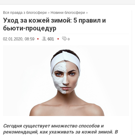
Вся правда з блогосфери
»
Новини блогосфери
»
Уход за кожей зимой: 5 правил и
бьюти-процедур
•
•
02.01.2020, 08:59
601
0
Сегодня существует множество способов и
рекомендаций, как ухаживать за кожей зимой. В