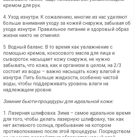
кремом для рук.
4. Уход изнутри. К сожалению, многие из нас уделяют
больше внимания уходу за кожей снаружи, забывая об
уходе изнутри. Правильное питание и здоровый образ
жизни никто не отменял.
5. Водный баланс. В то время как увлажнение с
помощью кремов, кокосового масла для лица и
сывороток насыщает кожу снаружи, не нужно
забывать, что кожа, как и организм в целом, на 2/3
состоит из воды – важно насыщать кожу влагой и
изнутри. Пить больше жидкости, особенно чистой
воды, чтобы поддерживать уровень влаги на
надлежащем уровне.
Зимние бьюти-процедуры для идеальной кожи:
1. Лазерная шлифовка. Зима – самое идеальное время
для того, чтобы делать лазерную шлифовку, так как
нет активного солнца, пребывание на котором
противопоказано после этой процедуры. Посредством