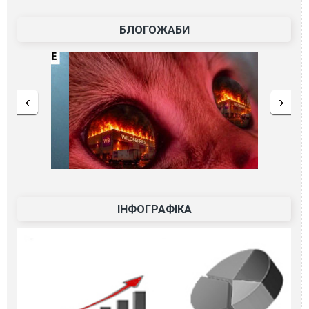
БЛОГОЖАБИ
ІНФОГРАФІКА