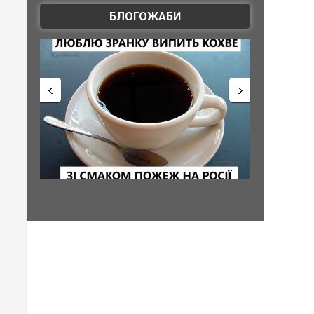
БЛОГОЖАБИ