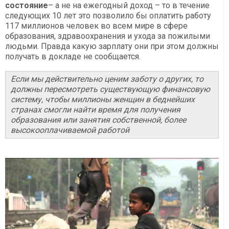
состояние
– а не на ежегодный доход – то в течение
следующих 10 лет это позволило бы оплатить работу
117 миллионов человек во всем мире в сфере
образования, здравоохранения и ухода за пожилыми
людьми. Правда какую зарплату они при этом должны
получать в докладе не сообщается.
Если мы действительно ценим заботу о других, то
должны пересмотреть существующую финансовую
систему, чтобы миллионы женщин в беднейших
странах смогли найти время для получения
образования или занятия собственной, более
высокооплачиваемой работой