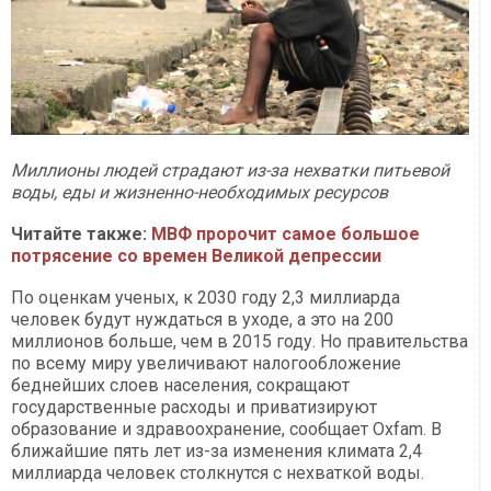
Миллионы людей страдают из-за нехватки питьевой
воды, еды и жизненно-необходимых ресурсов
Читайте также:
МВФ пророчит самое большое
потрясение со времен Великой депрессии
По оценкам ученых, к 2030 году 2,3 миллиарда
человек будут нуждаться в уходе, а это на 200
миллионов больше, чем в 2015 году. Но правительства
по всему миру увеличивают налогообложение
беднейших слоев населения, сокращают
государственные расходы и приватизируют
образование и здравоохранение, сообщает Oxfam. В
ближайшие пять лет из-за изменения климата 2,4
миллиарда человек столкнутся с нехваткой воды.