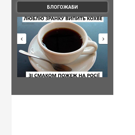
БЛОГОЖАБИ