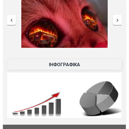
ІНФОГРАФІКА