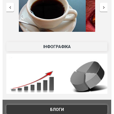
ІНФОГРАФІКА
БЛОГИ