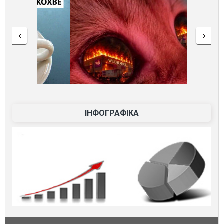
ІНФОГРАФІКА