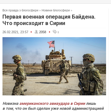
Вся правда з блогосфери
»
Новини блогосфери
»
Первая военная операция Байдена.
Что происходит в Сирии
•
•
26.02.2021, 23:57
2058
1
Новизна
американского авиаудара в Сирии
лишь
в том, что он был сделан уже новой администрацией