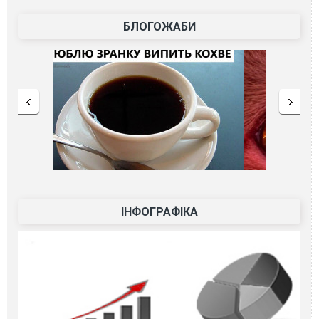
БЛОГОЖАБИ
ІНФОГРАФІКА