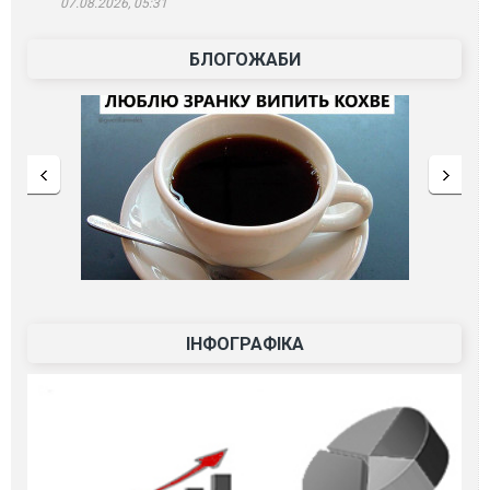
07.08.2026, 05:31
БЛОГОЖАБИ
ІНФОГРАФІКА