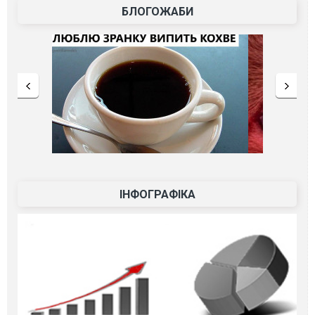
БЛОГОЖАБИ
ІНФОГРАФІКА