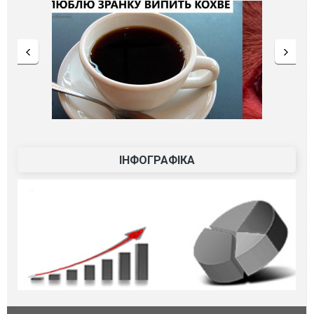
ІНФОГРАФІКА