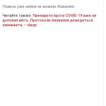
Помочь уже ничем не можем. Извините.
Читайте также:
Препарати проти COVID-19 вже не
допомагають. Протоколи лікування доведеться
змінювати, – лікар