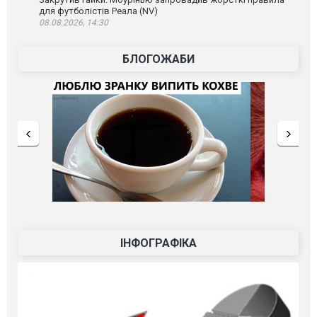
для футболістів Реала (NV)
08.08.2026, 14:30
БЛОГОЖАБИ
ІНФОГРАФІКА